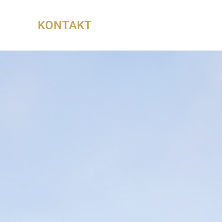
KONTAKT