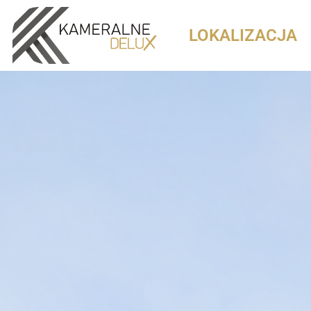
LOKALIZACJA